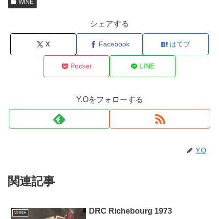
WINE
シェアする
X
Facebook
はてブ
Pocket
LINE
Y.Oをフォローする
Y.O
関連記事
DRC Richebourg 1973
WINE