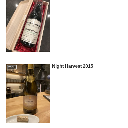
Night Harvest 2015
WINE