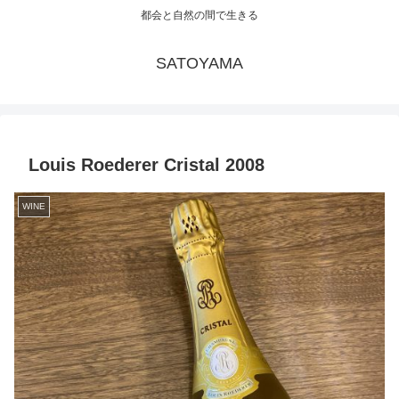
都会と自然の間で生きる
SATOYAMA
Louis Roederer Cristal 2008
WINE