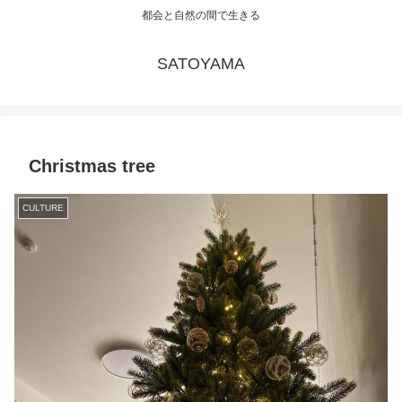
都会と自然の間で生きる
SATOYAMA
Christmas tree
CULTURE