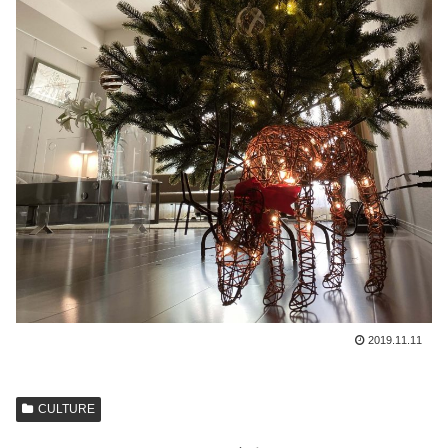
2019.11.11
CULTURE